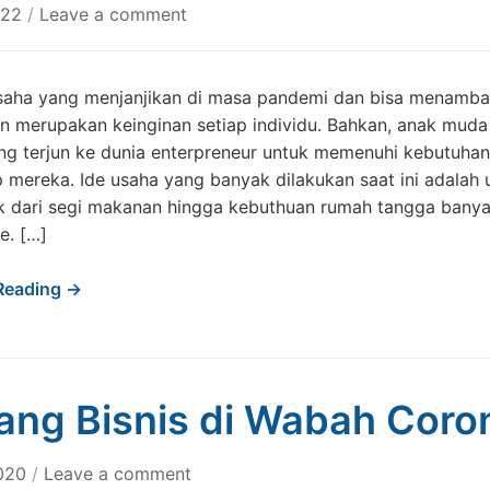
2022
/
Leave a comment
usaha yang menjanjikan di masa pandemi dan bisa menamb
n merupakan keinginan setiap individu. Bahkan, anak muda 
ng terjun ke dunia enterpreneur untuk memenuhi kebutuha
 mereka. Ide usaha yang banyak dilakukan saat ini adalah 
ik dari segi makanan hingga kebuthuan rumah tangga bany
ne. […]
Reading →
ang Bisnis di Wabah Coro
2020
/
Leave a comment