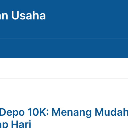
Dan Usaha
 Depo 10K: Menang Muda
ap Hari