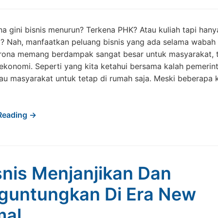
a gini bisnis menurun? Terkena PHK? Atau kuliah tapi hany
a? Nah, manfaatkan peluang bisnis yang ada selama wabah 
ona memang berdampak sangat besar untuk masyarakat, 
ekonomi. Seperti yang kita ketahui bersama kalah pemerint
u masyarakat untuk tetap di rumah saja. Meski beberapa 
Reading →
snis Menjanjikan Dan
untungkan Di Era New
mal