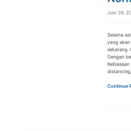
Juni 26, 
Selama ad
yang akan 
sekarang. 
Dengan beg
Kebiasaan 
distancing,
Continue 