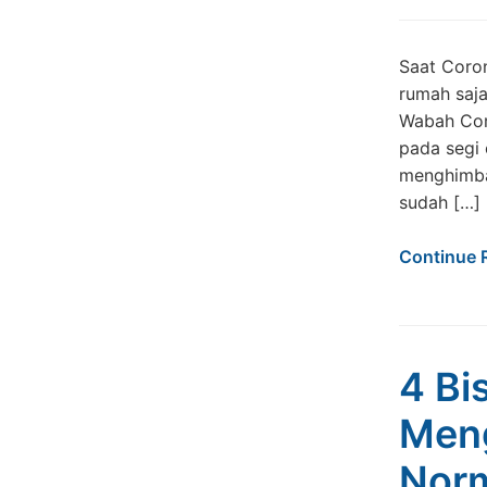
Saat Coron
rumah saj
Wabah Cor
pada segi 
menghimba
sudah […]
Continue 
4 Bi
Meng
Nor