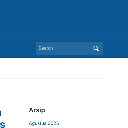
Search
for:
n
Arsip
ps
Agustus 2026