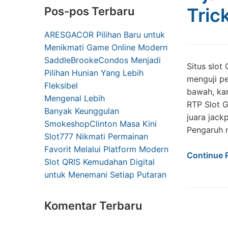
Tric
Pos-pos Terbaru
ARESGACOR Pilihan Baru untuk
Menikmati Game Online Modern
SaddleBrookeCondos Menjadi
Situs slot
Pilihan Hunian Yang Lebih
menguji p
Fleksibel
bawah, ka
Mengenal Lebih
RTP Slot 
Banyak Keunggulan
juara jack
SmokeshopClinton Masa Kini
Pengaruh n
Slot777 Nikmati Permainan
Favorit Melalui Platform Modern
Continue 
Slot QRIS Kemudahan Digital
untuk Menemani Setiap Putaran
Komentar Terbaru