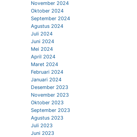
November 2024
Oktober 2024
September 2024
Agustus 2024
Juli 2024
Juni 2024
Mei 2024
April 2024
Maret 2024
Februari 2024
Januari 2024
Desember 2023
November 2023
Oktober 2023
September 2023
Agustus 2023
Juli 2023
Juni 2023