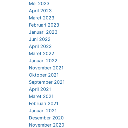
Mei 2023
April 2023
Maret 2023
Februari 2023
Januari 2023
Juni 2022
April 2022
Maret 2022
Januari 2022
November 2021
Oktober 2021
September 2021
April 2021
Maret 2021
Februari 2021
Januari 2021
Desember 2020
November 2020