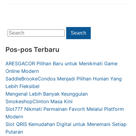
Search
Search
for:
Pos-pos Terbaru
ARESGACOR Pilihan Baru untuk Menikmati Game
Online Modern
SaddleBrookeCondos Menjadi Pilihan Hunian Yang
Lebih Fleksibel
Mengenal Lebih Banyak Keunggulan
SmokeshopClinton Masa Kini
Slot777 Nikmati Permainan Favorit Melalui Platform
Modern
Slot QRIS Kemudahan Digital untuk Menemani Setiap
Putaran