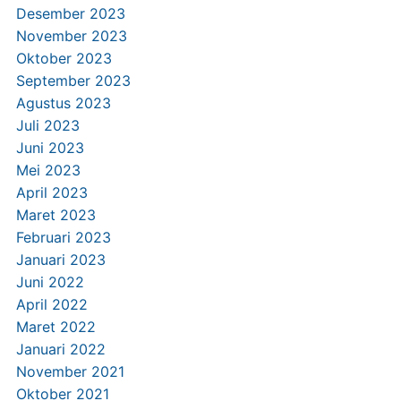
Desember 2023
November 2023
Oktober 2023
September 2023
Agustus 2023
Juli 2023
Juni 2023
Mei 2023
April 2023
Maret 2023
Februari 2023
Januari 2023
Juni 2022
April 2022
Maret 2022
Januari 2022
November 2021
Oktober 2021