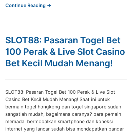
Continue Reading →
SLOT88: Pasaran Togel Bet
100 Perak & Live Slot Casino
Bet Kecil Mudah Menang!
SLOT88: Pasaran Togel Bet 100 Perak & Live Slot
Casino Bet Kecil Mudah Menang! Saat ini untuk
bermain togel hongkong dan togel singapore sudah
sangatlah mudah, bagaimana caranya? para pemain
memadai bermodalkan smartphone dan koneksi
internet yang lancar sudah bisa mendapatkan bandar