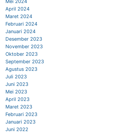
Mei 2024
April 2024
Maret 2024
Februari 2024
Januari 2024
Desember 2023
November 2023
Oktober 2023
September 2023
Agustus 2023
Juli 2023
Juni 2023
Mei 2023
April 2023
Maret 2023
Februari 2023
Januari 2023
Juni 2022