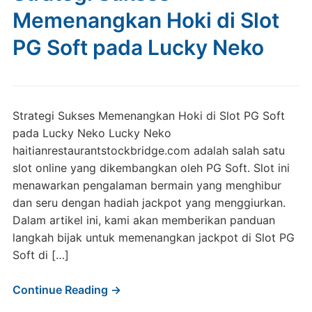
Memenangkan Hoki di Slot
PG Soft pada Lucky Neko
Strategi Sukses Memenangkan Hoki di Slot PG Soft
pada Lucky Neko Lucky Neko
haitianrestaurantstockbridge.com adalah salah satu
slot online yang dikembangkan oleh PG Soft. Slot ini
menawarkan pengalaman bermain yang menghibur
dan seru dengan hadiah jackpot yang menggiurkan.
Dalam artikel ini, kami akan memberikan panduan
langkah bijak untuk memenangkan jackpot di Slot PG
Soft di […]
Continue Reading →