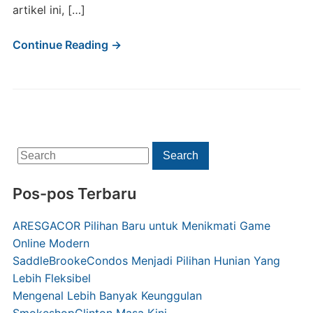
artikel ini, […]
Continue Reading →
Search
Search
for:
Pos-pos Terbaru
ARESGACOR Pilihan Baru untuk Menikmati Game
Online Modern
SaddleBrookeCondos Menjadi Pilihan Hunian Yang
Lebih Fleksibel
Mengenal Lebih Banyak Keunggulan