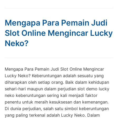
Mengapa Para Pemain Judi
Slot Online Mengincar Lucky
Neko?
Mengapa Para Pemain Judi Slot Online Mengincar
Lucky Neko? Keberuntungan adalah sesuatu yang
diharapkan oleh setiap orang. Baik dalam kehidupan
sehari-hari maupun dalam perjudian slot demo lucky
neko keberuntungan sering kali menjadi faktor
penentu untuk meraih kesuksesan dan kemenangan.
Di dunia perjudian, salah satu simbol keberuntungan
yang paling terkenal adalah Lucky Neko. Dalam