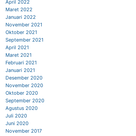
April 2022
Maret 2022
Januari 2022
November 2021
Oktober 2021
September 2021
April 2021
Maret 2021
Februari 2021
Januari 2021
Desember 2020
November 2020
Oktober 2020
September 2020
Agustus 2020
Juli 2020
Juni 2020
November 2017