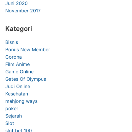
Juni 2020
November 2017
Kategori
Bisnis
Bonus New Member
Corona
Film Anime
Game Online
Gates Of Olympus
Judi Online
Kesehatan
mahjong ways
poker
Sejarah
Slot
slot bet 100