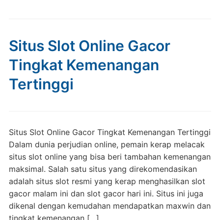
Situs Slot Online Gacor
Tingkat Kemenangan
Tertinggi
Situs Slot Online Gacor Tingkat Kemenangan Tertinggi
Dalam dunia perjudian online, pemain kerap melacak
situs slot online yang bisa beri tambahan kemenangan
maksimal. Salah satu situs yang direkomendasikan
adalah situs slot resmi yang kerap menghasilkan slot
gacor malam ini dan slot gacor hari ini. Situs ini juga
dikenal dengan kemudahan mendapatkan maxwin dan
tingkat kemenangan […]