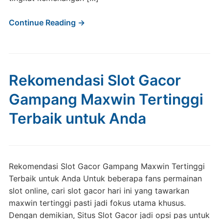
Continue Reading →
Rekomendasi Slot Gacor
Gampang Maxwin Tertinggi
Terbaik untuk Anda
Rekomendasi Slot Gacor Gampang Maxwin Tertinggi
Terbaik untuk Anda Untuk beberapa fans permainan
slot online, cari slot gacor hari ini yang tawarkan
maxwin tertinggi pasti jadi fokus utama khusus.
Dengan demikian, Situs Slot Gacor jadi opsi pas untuk