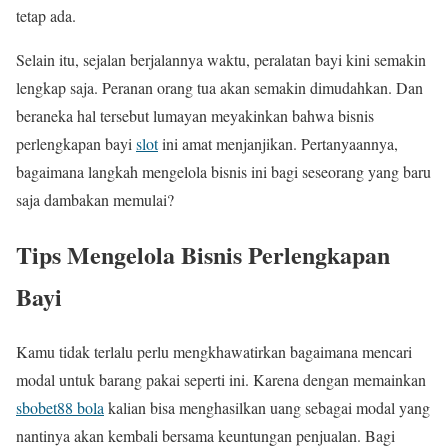
tetap ada.
Selain itu, sejalan berjalannya waktu, peralatan bayi kini semakin
lengkap saja. Peranan orang tua akan semakin dimudahkan. Dan
beraneka hal tersebut lumayan meyakinkan bahwa bisnis
perlengkapan bayi
slot
ini amat menjanjikan. Pertanyaannya,
bagaimana langkah mengelola bisnis ini bagi seseorang yang baru
saja dambakan memulai?
Tips Mengelola Bisnis Perlengkapan
Bayi
Kamu tidak terlalu perlu mengkhawatirkan bagaimana mencari
modal untuk barang pakai seperti ini. Karena dengan memainkan
sbobet88 bola
kalian bisa menghasilkan uang sebagai modal yang
nantinya akan kembali bersama keuntungan penjualan. Bagi