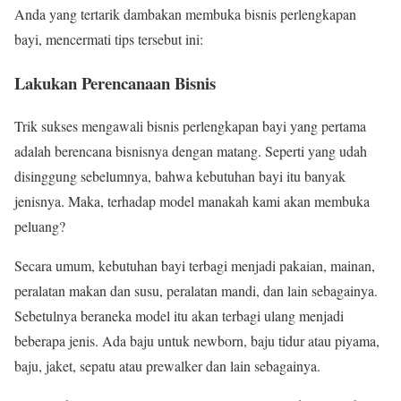
Anda yang tertarik dambakan membuka bisnis perlengkapan
bayi, mencermati tips tersebut ini:
Lakukan Perencanaan Bisnis
Trik sukses mengawali bisnis perlengkapan bayi yang pertama
adalah berencana bisnisnya dengan matang. Seperti yang udah
disinggung sebelumnya, bahwa kebutuhan bayi itu banyak
jenisnya. Maka, terhadap model manakah kami akan membuka
peluang?
Secara umum, kebutuhan bayi terbagi menjadi pakaian, mainan,
peralatan makan dan susu, peralatan mandi, dan lain sebagainya.
Sebetulnya beraneka model itu akan terbagi ulang menjadi
beberapa jenis. Ada baju untuk newborn, baju tidur atau piyama,
baju, jaket, sepatu atau prewalker dan lain sebagainya.