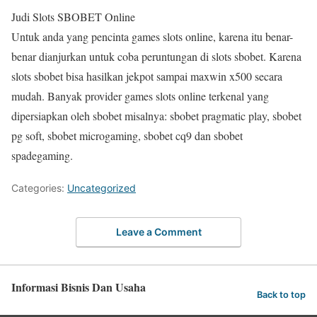
Judi Slots SBOBET Online
Untuk anda yang pencinta games slots online, karena itu benar-
benar dianjurkan untuk coba peruntungan di slots sbobet. Karena
slots sbobet bisa hasilkan jekpot sampai maxwin x500 secara
mudah. Banyak provider games slots online terkenal yang
dipersiapkan oleh sbobet misalnya: sbobet pragmatic play, sbobet
pg soft, sbobet microgaming, sbobet cq9 dan sbobet
spadegaming.
Categories:
Uncategorized
Leave a Comment
Informasi Bisnis Dan Usaha
Back to top