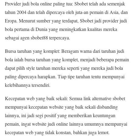
Provider judi bola online paling tua: Sbobet telah ada semenjak
tahun 2004 dan telah dipercaya oleh juta-an pemain di Asia, dan
Eropa. Menurut sumber yang terdapat, Sbobet jadi provider judi
bola pertama di Dunia yang meningkatkan kualitas mereka
sebagai agen sbobet88 terpercaya.
Bursa taruhan yang komplet: Beragam warna dari taruhan judi
bola ialah bursa taruhan yang komplet, menjadi beberapa pemain
dapat pilih style taruhan mereka seperti yang mereka judi bola
paling dipercaya harapkan. Tiap tipe taruhan tentu mempunyai
kelebihannya tersendiri.
Kecepatan web yang baik sekali: Semua link alternative sbobet
mempunyai kecepatan website yang baik sekali disbanding
lainnya, ini jadi segi positif yang memberikan keuntungan
pemain, ingat website judi online lainnya umumnya mempunyai
kecepatan web yang tidak konstan, bahkan juga lemot.