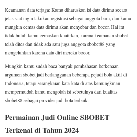
Keamanan data terjaga: Kamu diharuskan isi data dirimu secara
jelas saat ingin lakukan registrasi sebagai anggota baru, dan kamu
mungkin cemas data dirimu akan menyebar dan bocor. Hal itu
tidak butuh kamu cemaskan.kuatirkan, karena keamanan sbobet
telah dites dan tidak ada satu juga anggota sbobet88 yang
mengeluhkan karena data diri mereka bocor.
Mungkin kamu sudah baca banyak pembahasan berkenaan
argumen sbobet jadi berlangganan beberapa pejudi bola aktif di
Indonesia, tetapi serangkaian kata-kata di atas kemungkinan
mempermudah kamu mengolah isi sebetulnya dari kualitas
sbobet88 sebagai provider judi bola terbaik.
Permainan Judi Online SBOBET
Terkenal di Tahun 2024