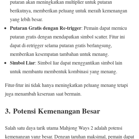
putaran akan meningkatkan multiplier untuk putaran
berikutnya, memberikan peluang untuk meraih kemenangan
yang lebih besar.
Putaran Gratis dengan Re-trigger
: Pemain dapat memicu
putaran gratis dengan mendapatkan simbol scatter. Fitur ini
dapat di-retrigger selama putaran gratis berlangsung,
memberikan kesempatan tambahan untuk menang.
Simbol Liar
: Simbol liar dapat menggantikan simbol lain
untuk membantu membentuk kombinasi yang menang.
Fitur-fitur ini tidak hanya meningkatkan peluang menang tetapi
juga menambah keseruan saat bermain.
3.
Potensi Kemenangan Besar
Salah satu daya tarik utama Mahjong Ways 2 adalah potensi
kemenangan yang besar. Dengan taruhan maksimal, pemain dapat