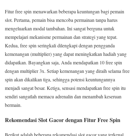
Fitur free spin menawarkan beberapa keuntungan bagi pemain
slot. Pertama, pemain bisa mencoba permainan tanpa harus
mengeluarkan modal tambahan. Ini sangat berguna untuk
mempelajari mekanisme permainan dan strategi yang tepat.
Kedua, free spin seringkali dilengkapi dengan pengganda
kemenangan (multiplier) yang dapat meningkatkan hadiah yang
didapatkan. Bayangkan saja, Anda mendapatkan 10 free spin
dengan multiplier 3x. Setiap kemenangan yang diraih selama free
spin akan dikalikan tiga, sehingga potensi keuntungannya
menjadi sangat besar. Ketiga, sensasi mendapatkan free spin itu
sendiri sangatlah memacu adrenalin dan menambah keseruan
bermain.
Rekomendasi Slot Gacor dengan Fitur Free Spin
Berikut adalah beberapa rekomendasi slot gacor yang terkenal