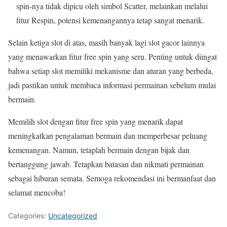
spin-nya tidak dipicu oleh simbol Scatter, melainkan melalui
fitur Respin, potensi kemenangannya tetap sangat menarik.
Selain ketiga slot di atas, masih banyak lagi slot gacor lainnya
yang menawarkan fitur free spin yang seru. Penting untuk diingat
bahwa setiap slot memiliki mekanisme dan aturan yang berbeda,
jadi pastikan untuk membaca informasi permainan sebelum mulai
bermain.
Memilih slot dengan fitur free spin yang menarik dapat
meningkatkan pengalaman bermain dan memperbesar peluang
kemenangan. Namun, tetaplah bermain dengan bijak dan
bertanggung jawab. Tetapkan batasan dan nikmati permainan
sebagai hiburan semata. Semoga rekomendasi ini bermanfaat dan
selamat mencoba!
Categories:
Uncategorized