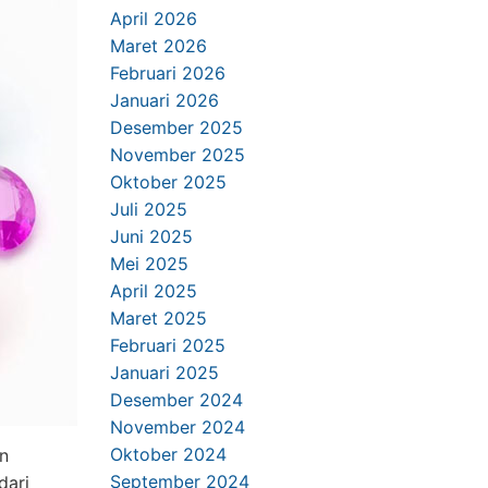
April 2026
Maret 2026
Februari 2026
Januari 2026
Desember 2025
November 2025
Oktober 2025
Juli 2025
Juni 2025
Mei 2025
April 2025
Maret 2025
Februari 2025
Januari 2025
Desember 2024
November 2024
Oktober 2024
an
September 2024
dari