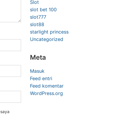
Slot
slot bet 100
slot777
slot88
starlight princess
Uncategorized
Meta
Masuk
Feed entri
Feed komentar
WordPress.org
 saya