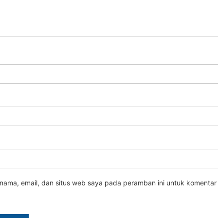
nama, email, dan situs web saya pada peramban ini untuk komentar