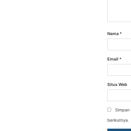
Nama
*
Email
*
Situs Web
Simpan 
berikutnya.