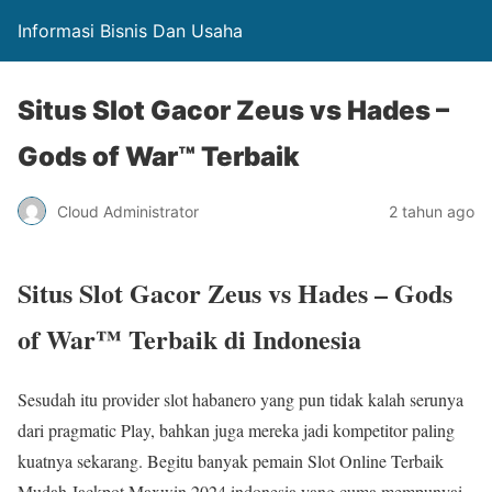
Informasi Bisnis Dan Usaha
Situs Slot Gacor Zeus vs Hades –
Gods of War™ Terbaik
Cloud Administrator
2 tahun ago
Situs Slot Gacor Zeus vs Hades – Gods
of War™ Terbaik di Indonesia
Sesudah itu provider slot habanero yang pun tidak kalah serunya
dari pragmatic Play, bahkan juga mereka jadi kompetitor paling
kuatnya sekarang. Begitu banyak pemain Slot Online Terbaik
Mudah Jackpot Maxwin 2024 indonesia yang cuma mempunyai