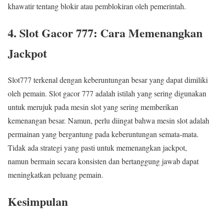
khawatir tentang blokir atau pemblokiran oleh pemerintah.
4. Slot Gacor 777: Cara Memenangkan
Jackpot
Slot777 terkenal dengan keberuntungan besar yang dapat dimiliki
oleh pemain. Slot gacor 777 adalah istilah yang sering digunakan
untuk merujuk pada mesin slot yang sering memberikan
kemenangan besar. Namun, perlu diingat bahwa mesin slot adalah
permainan yang bergantung pada keberuntungan semata-mata.
Tidak ada strategi yang pasti untuk memenangkan jackpot,
namun bermain secara konsisten dan bertanggung jawab dapat
meningkatkan peluang pemain.
Kesimpulan