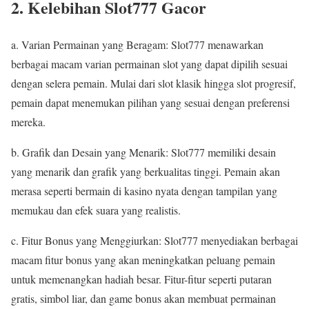
2. Kelebihan Slot777 Gacor
a. Varian Permainan yang Beragam: Slot777 menawarkan
berbagai macam varian permainan slot yang dapat dipilih sesuai
dengan selera pemain. Mulai dari slot klasik hingga slot progresif,
pemain dapat menemukan pilihan yang sesuai dengan preferensi
mereka.
b. Grafik dan Desain yang Menarik: Slot777 memiliki desain
yang menarik dan grafik yang berkualitas tinggi. Pemain akan
merasa seperti bermain di kasino nyata dengan tampilan yang
memukau dan efek suara yang realistis.
c. Fitur Bonus yang Menggiurkan: Slot777 menyediakan berbagai
macam fitur bonus yang akan meningkatkan peluang pemain
untuk memenangkan hadiah besar. Fitur-fitur seperti putaran
gratis, simbol liar, dan game bonus akan membuat permainan