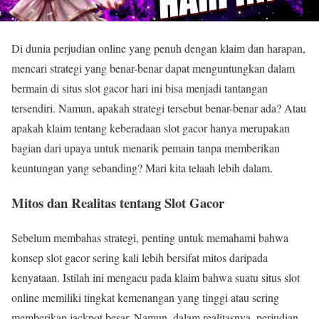
Di dunia perjudian online yang penuh dengan klaim dan harapan,
mencari strategi yang benar-benar dapat menguntungkan dalam
bermain di situs slot gacor hari ini bisa menjadi tantangan
tersendiri. Namun, apakah strategi tersebut benar-benar ada? Atau
apakah klaim tentang keberadaan slot gacor hanya merupakan
bagian dari upaya untuk menarik pemain tanpa memberikan
keuntungan yang sebanding? Mari kita telaah lebih dalam.
Mitos dan Realitas tentang Slot Gacor
Sebelum membahas strategi, penting untuk memahami bahwa
konsep slot gacor sering kali lebih bersifat mitos daripada
kenyataan. Istilah ini mengacu pada klaim bahwa suatu situs slot
online memiliki tingkat kemenangan yang tinggi atau sering
memberikan jackpot besar. Namun, dalam realitasnya, perjudian