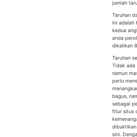
jumlah tar
Taruhan d
Ini adalah
kedua ang
anda pero
dikalikan 8
Taruhan s
Tidak ada 
namun mas
perlu men
menangkan 
bagus, nam
sebagai pe
fitur situ
kemenangan
dibuktika
sini. Denga