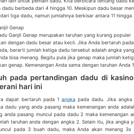
ihan lain untuk pemain dadu. Kita berbicara tentang dadu ke
a dadu berbeda dari 4 hingga 10. Meskipun dadu besar me
dari tiga dadu, namun jumlahnya berkisar antara 11 hingga 
njil Genap
adu Ganjil Genap merupakan taruhan yang kurang populer
an dengan dadu besar atau kecil. Jika Anda bertaruh pad
da, berarti jumlah ketiga dadu tersebut adalah angka yan
da bisa menang. Begitu pula jika genap maka jumlah keti
akan genap. Kemenangan Anda sama dengan taruhan Anda 1:
uh pada pertandingan dadu di kasino
rani hari ini
a dapat bertaruh pada 1
angka
pada dadu. Jika angka 
ga dadu yang anda pasang maka kemenangan anda adalah 
g anda pasang muncul pada dadu 2 maka kemenangan a
lah taruhan anda dengan angka 2. Selain itu, jika angka 
ncul pada 3 buah dadu, maka Anda akan menang 3x li