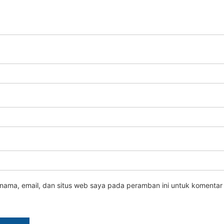
nama, email, dan situs web saya pada peramban ini untuk komentar