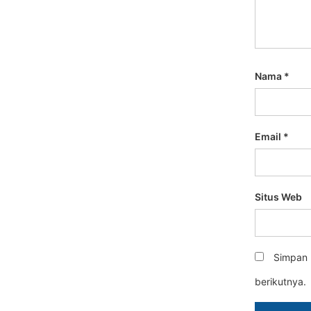
Nama
*
Email
*
Situs Web
Simpan 
berikutnya.