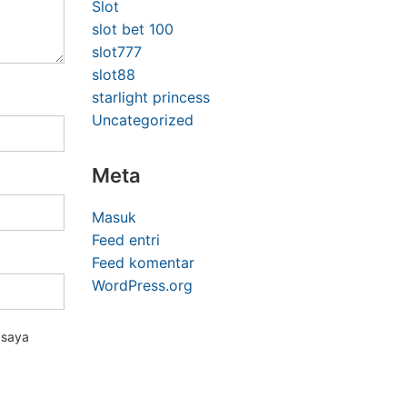
Slot
slot bet 100
slot777
slot88
starlight princess
Uncategorized
Meta
Masuk
Feed entri
Feed komentar
WordPress.org
 saya