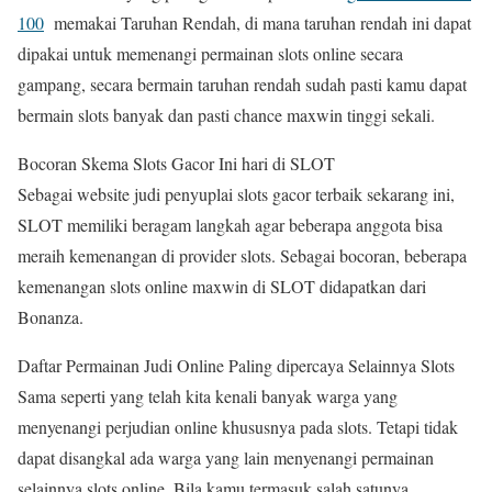
100
memakai Taruhan Rendah, di mana taruhan rendah ini dapat
dipakai untuk memenangi permainan slots online secara
gampang, secara bermain taruhan rendah sudah pasti kamu dapat
bermain slots banyak dan pasti chance maxwin tinggi sekali.
Bocoran Skema Slots Gacor Ini hari di SLOT
Sebagai website judi penyuplai slots gacor terbaik sekarang ini,
SLOT memiliki beragam langkah agar beberapa anggota bisa
meraih kemenangan di provider slots. Sebagai bocoran, beberapa
kemenangan slots online maxwin di SLOT didapatkan dari
Bonanza.
Daftar Permainan Judi Online Paling dipercaya Selainnya Slots
Sama seperti yang telah kita kenali banyak warga yang
menyenangi perjudian online khususnya pada slots. Tetapi tidak
dapat disangkal ada warga yang lain menyenangi permainan
selainnya slots online. Bila kamu termasuk salah satunya