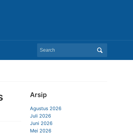
Search
for:
s
Arsip
Agustus 2026
Juli 2026
Juni 2026
Mei 2026