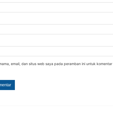
nama, email, dan situs web saya pada peramban ini untuk komentar