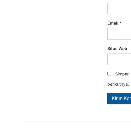
Email
*
Situs Web
Simpan 
berikutnya.