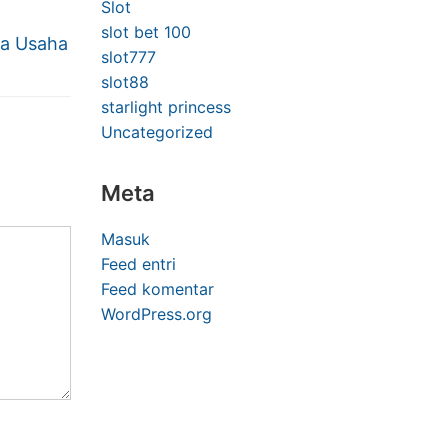
Slot
slot bet 100
ka Usaha
slot777
slot88
starlight princess
Uncategorized
Meta
Masuk
Feed entri
Feed komentar
WordPress.org